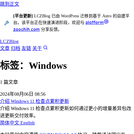
跳到正文
[平台更新]
LCZBlog 已由 WordPress 迁移到基于 Astro 的自建平
platform
台。该平台正在快速演进阶段，欢迎与
zaochih.com
分享反馈。
LCZBlog
文章
归档
友链
关于
标签：Windows
1 篇文章
2024年08月06日 08:56
介绍 Windows 11 检查点累积更新
介绍 Windows 11 检查点累积更新如何通过更小的增量差异包改
进更新交付效率。
简体中文
English