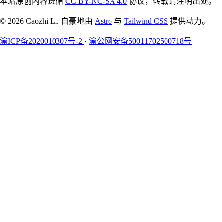
本站原创内容遵循
CC BY-NC-SA 4.0
协议，转载请注明出处。
© 2026 Caozhi Li. 自豪地由
Astro
与
Tailwind CSS
提供动力。
渝ICP备2020010307号-2
·
渝公网安备50011702500718号