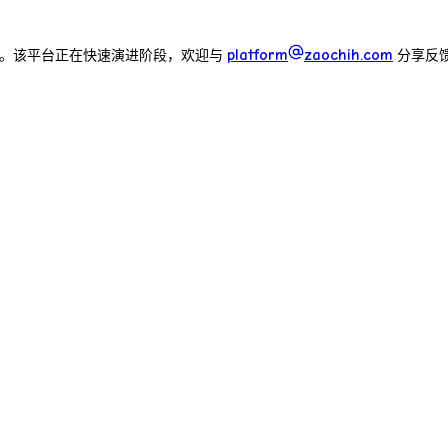
platform
zaochih.com
 的自建平台。该平台正在快速演进阶段，欢迎与
分享反